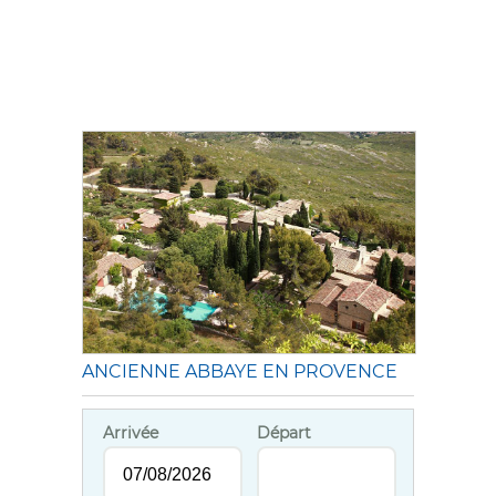
ANCIENNE ABBAYE EN PROVENCE
Arrivée
Départ