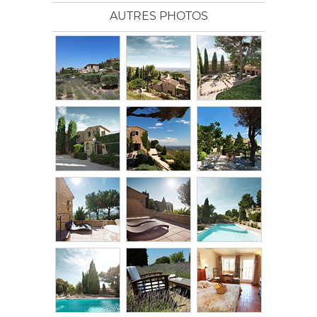
AUTRES PHOTOS