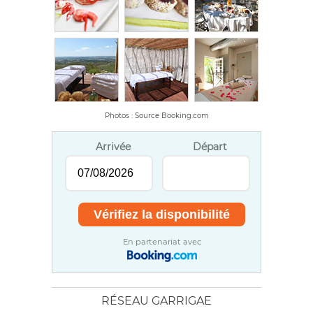
Photos : Source Booking.com
Arrivée
Départ
En partenariat avec
RÉSEAU GARRIGAE