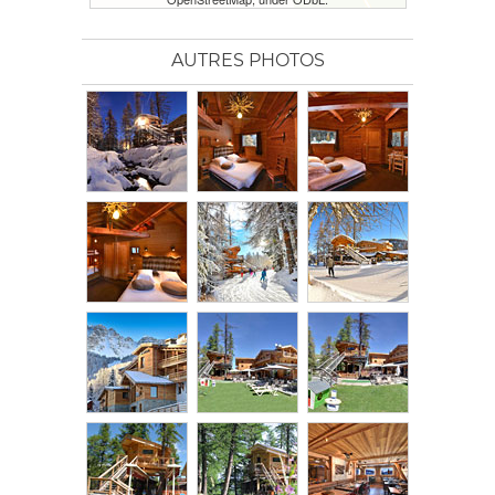
AUTRES PHOTOS