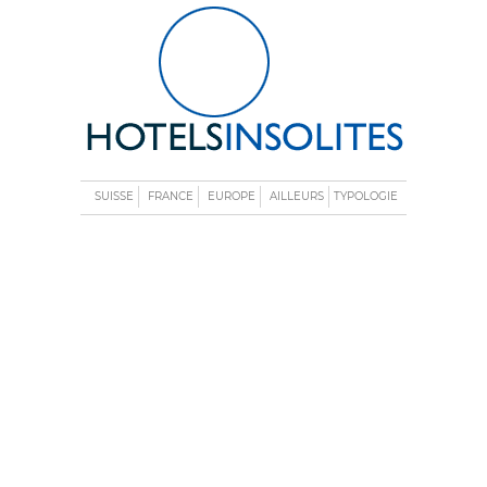
SUISSE
FRANCE
EUROPE
AILLEURS
TYPOLOGIE