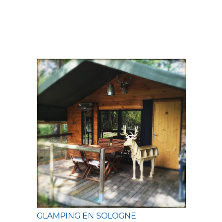
GLAMPING EN SOLOGNE