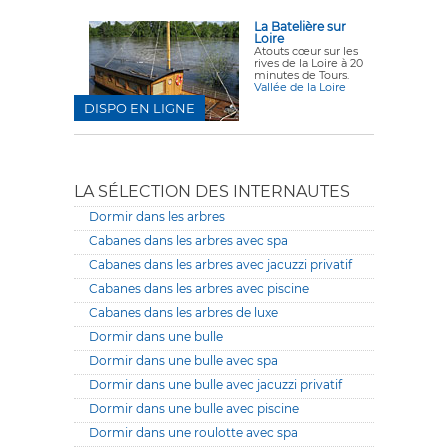
La Batelière sur
Loire
Atouts cœur sur les
rives de la Loire à 20
minutes de Tours.
Vallée de la Loire
DISPO EN LIGNE
LA SÉLECTION DES INTERNAUTES
Dormir dans les arbres
Cabanes dans les arbres avec spa
Cabanes dans les arbres avec jacuzzi privatif
Cabanes dans les arbres avec piscine
Cabanes dans les arbres de luxe
Dormir dans une bulle
Dormir dans une bulle avec spa
Dormir dans une bulle avec jacuzzi privatif
Dormir dans une bulle avec piscine
Dormir dans une roulotte avec spa