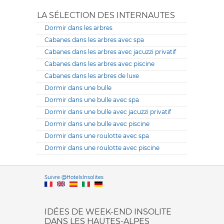
LA SÉLECTION DES INTERNAUTES
Dormir dans les arbres
Cabanes dans les arbres avec spa
Cabanes dans les arbres avec jacuzzi privatif
Cabanes dans les arbres avec piscine
Cabanes dans les arbres de luxe
Dormir dans une bulle
Dormir dans une bulle avec spa
Dormir dans une bulle avec jacuzzi privatif
Dormir dans une bulle avec piscine
Dormir dans une roulotte avec spa
Dormir dans une roulotte avec piscine
Versione it
Suivre @HotelsInsolites
English version
IDÉES DE WEEK-END INSOLITE
DANS LES HAUTES-ALPES