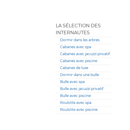
LA SÉLECTION DES
INTERNAUTES
Dormir dans les arbres
Cabanes avec spa
Cabanes avec jacuzzi privatif
Cabanes avec piscine
Cabanes de luxe
Dormir dans une bulle
Bulle avec spa
Bulle avec jacuzzi privatif
Bulle avec piscine
Roulotte avec spa
Roulotte avec piscine