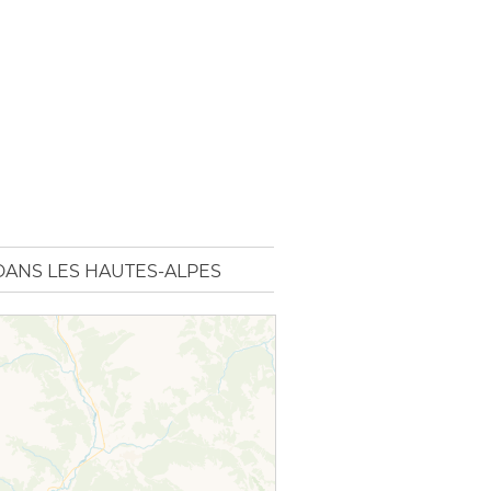
DANS LES HAUTES-ALPES