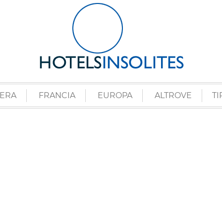
ZERA
FRANCIA
EUROPA
ALTROVE
TI