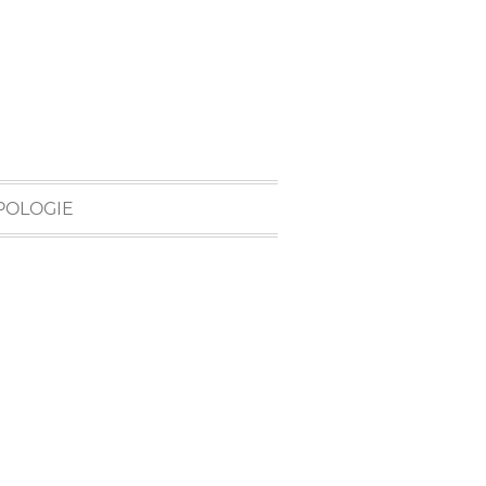
POLOGIE