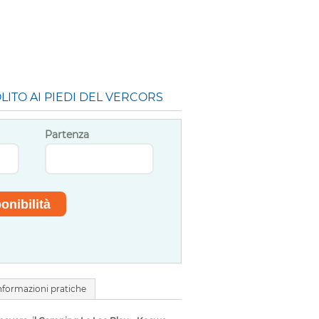
ITO AI PIEDI DEL VERCORS
Partenza
nformazioni pratiche