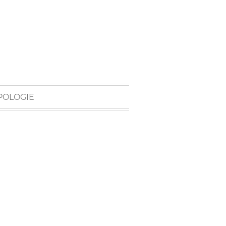
POLOGIE