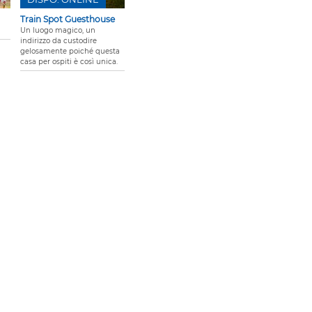
Train Spot Guesthouse
Un luogo magico, un
indirizzo da custodire
gelosamente poiché questa
casa per ospiti è così unica.