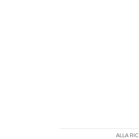
ALLA RI