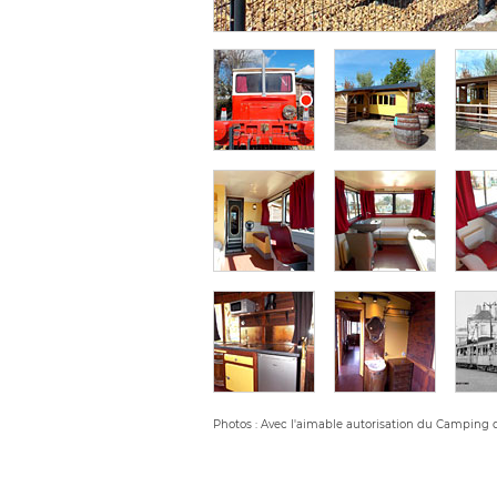
Photos : Avec l'aimable autorisation du Camping 