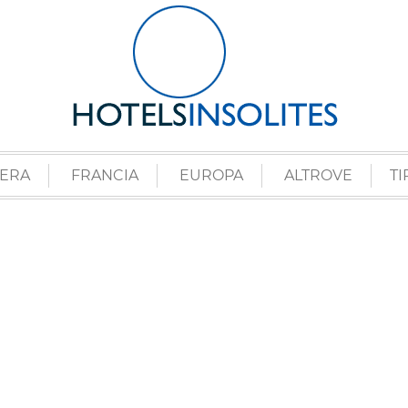
ZERA
FRANCIA
EUROPA
ALTROVE
TI