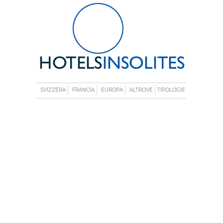
SVIZZERA
FRANCIA
EUROPA
ALTROVE
TIPOLOGIE