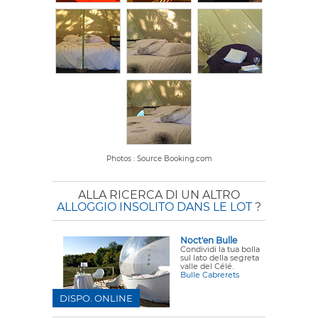
Photos : Source Booking.com
ALLA RICERCA DI UN ALTRO
ALLOGGIO INSOLITO DANS LE LOT
?
Noct'en Bulle
Condividi la tua bolla
sul lato della segreta
valle del Célé.
Bulle Cabrerets
DISPO. ONLINE