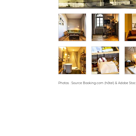
Photos : Source Booking.com (hôtel) & Adobe Stoc