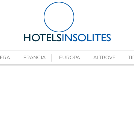
ZERA
FRANCIA
EUROPA
ALTROVE
TI