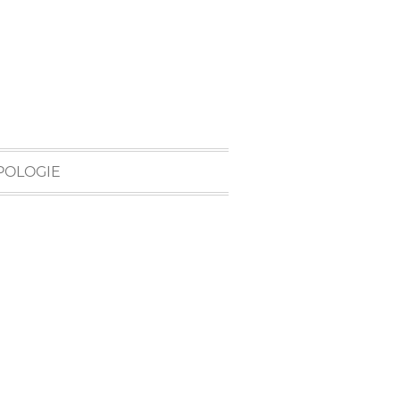
POLOGIE