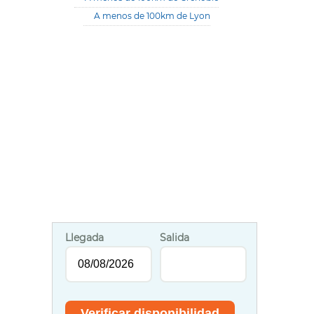
A menos de 100km de Lyon
Llegada
Salida