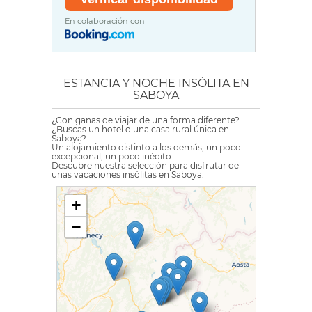
En colaboración con
ESTANCIA Y NOCHE INSÓLITA EN
SABOYA
¿Con ganas de viajar de una forma diferente?
¿Buscas un hotel o una casa rural única en
Saboya?
Un alojamiento distinto a los demás, un poco
excepcional, un poco inédito.
Descubre nuestra selección para disfrutar de
unas vacaciones insólitas en Saboya.
+
−