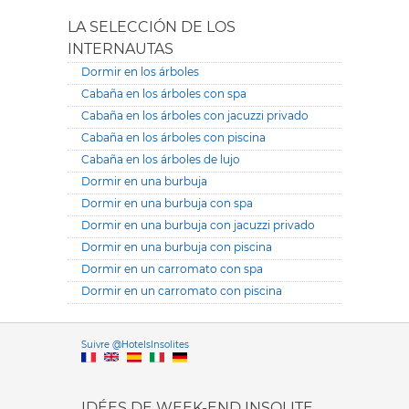
LA SELECCIÓN DE LOS
INTERNAUTAS
Dormir en los árboles
Cabaña en los árboles con spa
Cabaña en los árboles con jacuzzi privado
Cabaña en los árboles con piscina
Cabaña en los árboles de lujo
Dormir en una burbuja
Dormir en una burbuja con spa
Dormir en una burbuja con jacuzzi privado
Dormir en una burbuja con piscina
Dormir en un carromato con spa
Dormir en un carromato con piscina
Versione it
Suivre @HotelsInsolites
English version
IDÉES DE WEEK-END INSOLITE