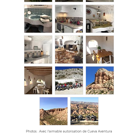
Photos : Avec l'aimable autorisation de Cueva Aventura