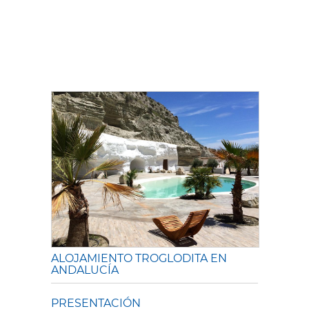
ALOJAMIENTO TROGLODITA EN
ANDALUCÍA
PRESENTACIÓN