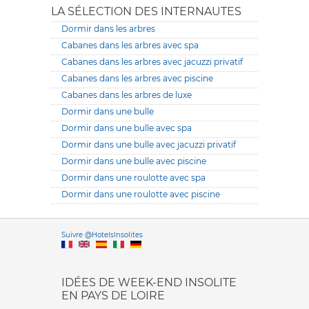
LA SÉLECTION DES INTERNAUTES
Dormir dans les arbres
Cabanes dans les arbres avec spa
Cabanes dans les arbres avec jacuzzi privatif
Cabanes dans les arbres avec piscine
Cabanes dans les arbres de luxe
Dormir dans une bulle
Dormir dans une bulle avec spa
Dormir dans une bulle avec jacuzzi privatif
Dormir dans une bulle avec piscine
Dormir dans une roulotte avec spa
Dormir dans une roulotte avec piscine
Versione it
Suivre @HotelsInsolites
English version
IDÉES DE WEEK-END INSOLITE
EN PAYS DE LOIRE