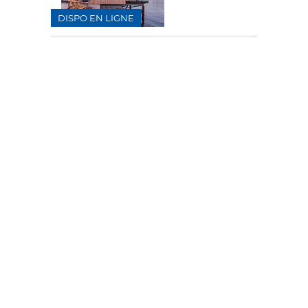
DISPO EN LIGNE