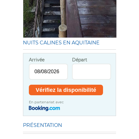
NUITS CALINES EN AQUITAINE
Arrivée
Départ
En partenariat avec
PRÉSENTATION