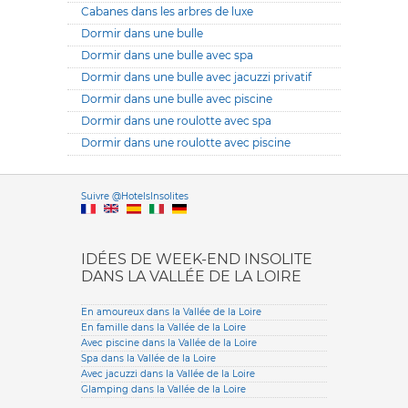
Cabanes dans les arbres de luxe
Dormir dans une bulle
Dormir dans une bulle avec spa
Dormir dans une bulle avec jacuzzi privatif
Dormir dans une bulle avec piscine
Dormir dans une roulotte avec spa
Dormir dans une roulotte avec piscine
Versione it
Suivre @HotelsInsolites
English version
IDÉES DE WEEK-END INSOLITE
DANS LA VALLÉE DE LA LOIRE
En amoureux dans la Vallée de la Loire
En famille dans la Vallée de la Loire
Avec piscine dans la Vallée de la Loire
Spa dans la Vallée de la Loire
Avec jacuzzi dans la Vallée de la Loire
Glamping dans la Vallée de la Loire