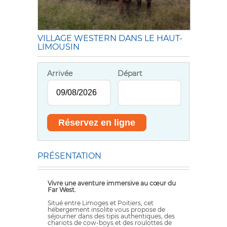
VILLAGE WESTERN DANS LE HAUT-
LIMOUSIN
Arrivée
Départ
PRÉSENTATION
Vivre une aventure immersive au cœur du
Far West.
Situé entre Limoges et Poitiers, cet
hébergement insolite vous propose de
séjourner dans des tipis authentiques, des
chariots de cow-boys et des roulottes de