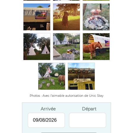
Photos : Avec l'aimable autorisation de Unic Stay
Arrivée
Départ