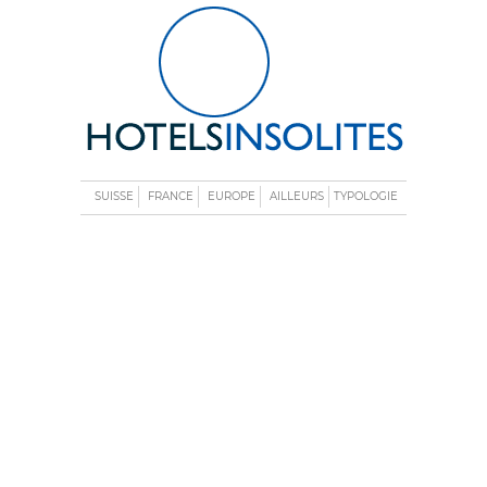
SUISSE
FRANCE
EUROPE
AILLEURS
TYPOLOGIE