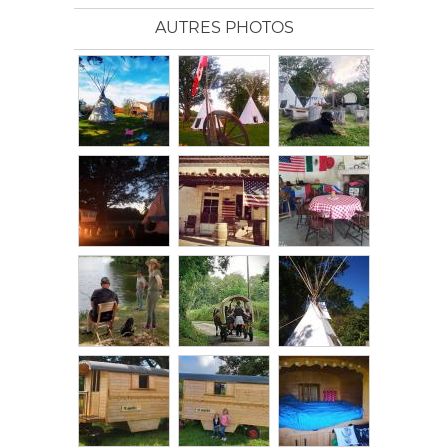
AUTRES PHOTOS