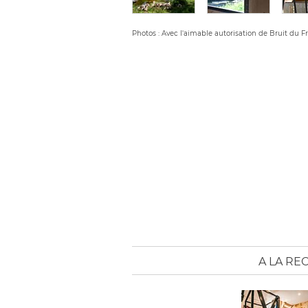
Photos : Avec l'aimable autorisation de Bruit du F
A LA RE