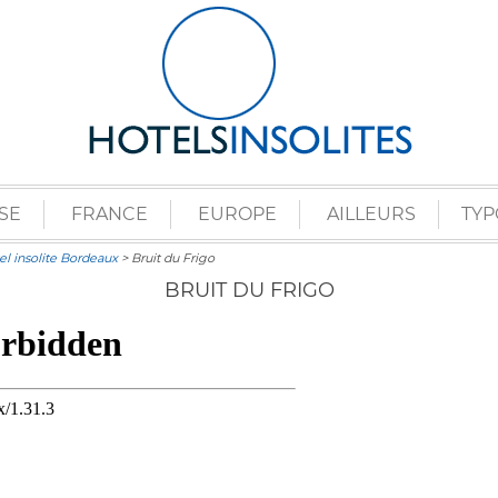
SE
FRANCE
EUROPE
AILLEURS
TYP
el insolite Bordeaux
> Bruit du Frigo
BRUIT DU FRIGO