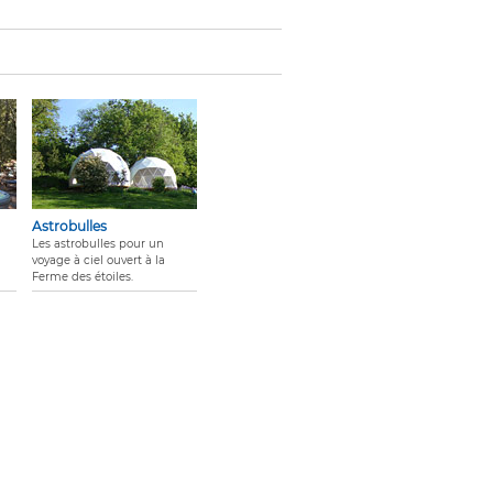
Astrobulles
Les astrobulles pour un
voyage à ciel ouvert à la
Ferme des étoiles.