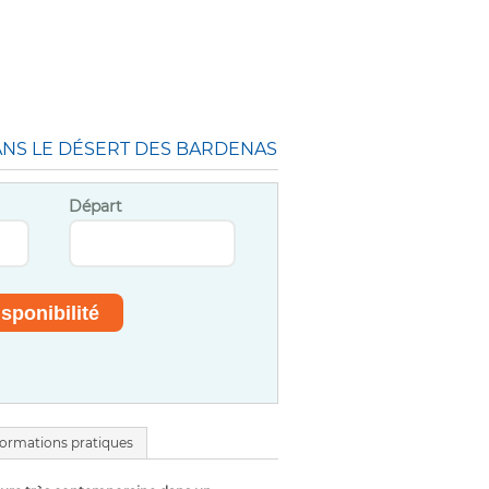
DANS LE DÉSERT DES BARDENAS
Départ
formations pratiques