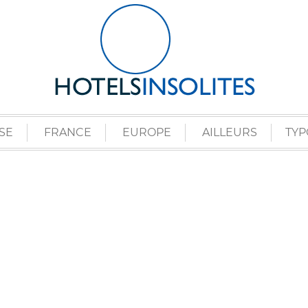
SE
FRANCE
EUROPE
AILLEURS
TYP