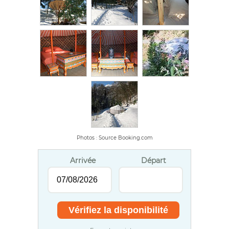
Photos : Source Booking.com
Arrivée
Départ