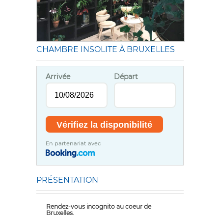
CHAMBRE INSOLITE À BRUXELLES
Arrivée
Départ
En partenariat avec
PRÉSENTATION
Rendez-vous incognito au coeur de
Bruxelles.