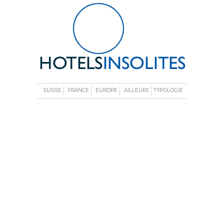
SUISSE
FRANCE
EUROPE
AILLEURS
TYPOLOGIE