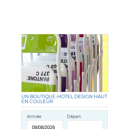
UN BOUTIQUE-HOTEL DESIGN HAUT
EN COULEUR
Arrivée
Départ