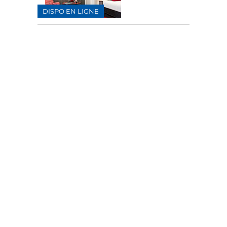
DISPO EN LIGNE