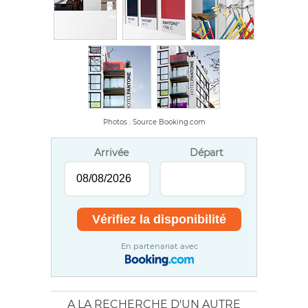
Photos : Source Booking.com
Arrivée
Départ
En partenariat avec
A LA RECHERCHE D'UN AUTRE