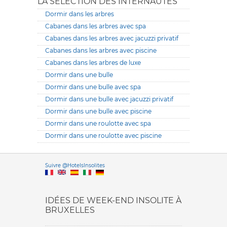
LA SÉLECTION DES INTERNAUTES
Dormir dans les arbres
Cabanes dans les arbres avec spa
Cabanes dans les arbres avec jacuzzi privatif
Cabanes dans les arbres avec piscine
Cabanes dans les arbres de luxe
Dormir dans une bulle
Dormir dans une bulle avec spa
Dormir dans une bulle avec jacuzzi privatif
Dormir dans une bulle avec piscine
Dormir dans une roulotte avec spa
Dormir dans une roulotte avec piscine
Versione it
Suivre @HotelsInsolites
English version
IDÉES DE WEEK-END INSOLITE À
BRUXELLES