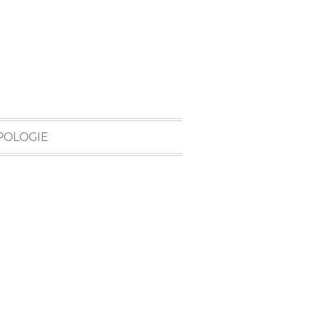
POLOGIE