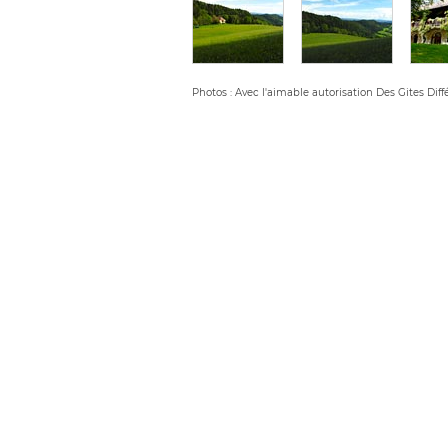
Photos : Avec l'aimable autorisation Des Gites Diff