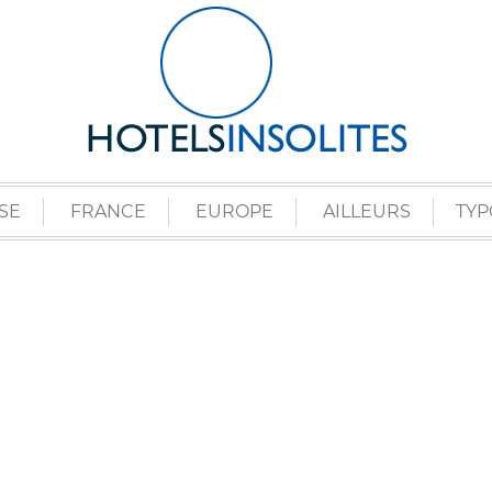
SE
FRANCE
EUROPE
AILLEURS
TYP