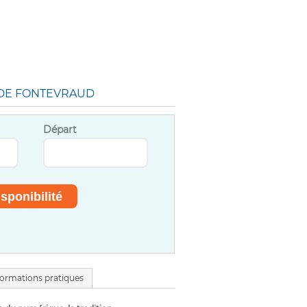
 DE FONTEVRAUD
Départ
formations pratiques