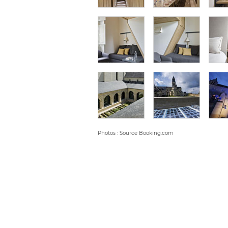
Photos : Source Booking.com