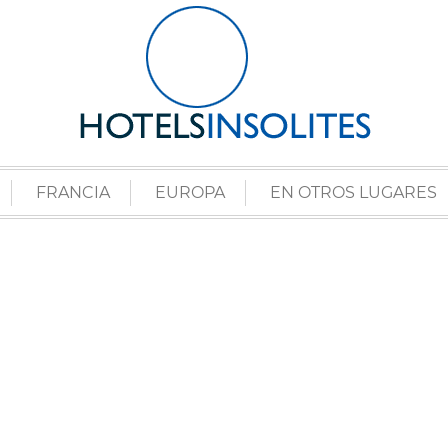
FRANCIA
EUROPA
EN OTROS LUGARES