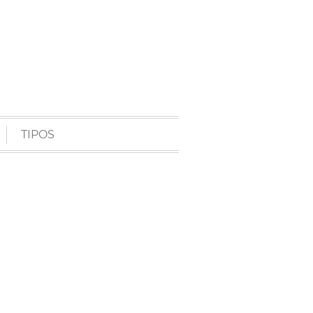
TIPOS