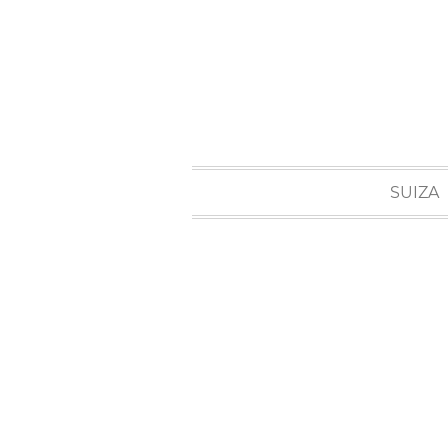
SUIZA