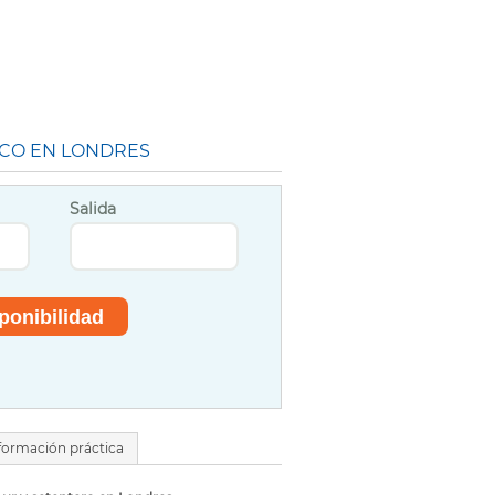
ICO EN LONDRES
Salida
formación práctica