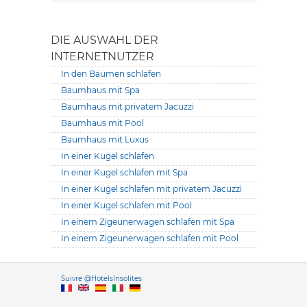
DIE AUSWAHL DER
INTERNETNUTZER
In den Bäumen schlafen
Baumhaus mit Spa
Baumhaus mit privatem Jacuzzi
Baumhaus mit Pool
Baumhaus mit Luxus
In einer Kugel schlafen
In einer Kugel schlafen mit Spa
In einer Kugel schlafen mit privatem Jacuzzi
In einer Kugel schlafen mit Pool
In einem Zigeunerwagen schlafen mit Spa
In einem Zigeunerwagen schlafen mit Pool
Versione it
Suivre @HotelsInsolites
English version