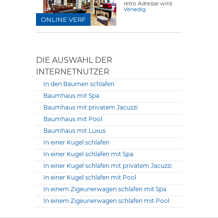
retro Adresse wird.
Venedig
ONLINE VERF
DIE AUSWAHL DER
INTERNETNUTZER
In den Bäumen schlafen
Baumhaus mit Spa
Baumhaus mit privatem Jacuzzi
Baumhaus mit Pool
Baumhaus mit Luxus
In einer Kugel schlafen
In einer Kugel schlafen mit Spa
In einer Kugel schlafen mit privatem Jacuzzi
In einer Kugel schlafen mit Pool
In einem Zigeunerwagen schlafen mit Spa
In einem Zigeunerwagen schlafen mit Pool