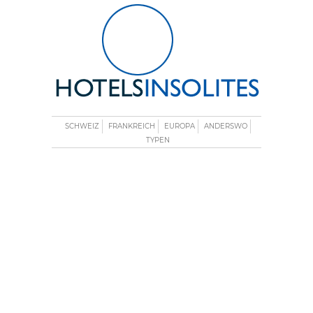
SCHWEIZ
FRANKREICH
EUROPA
ANDERSWO
TYPEN