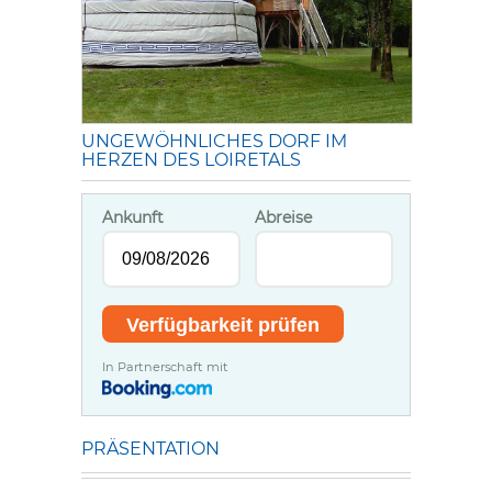
UNGEWÖHNLICHES DORF IM
HERZEN DES LOIRETALS
Ankunft
Abreise
In Partnerschaft mit
PRÄSENTATION