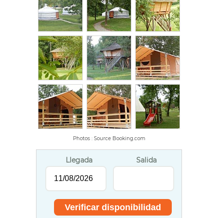
Photos : Source Booking.com
Llegada
Salida