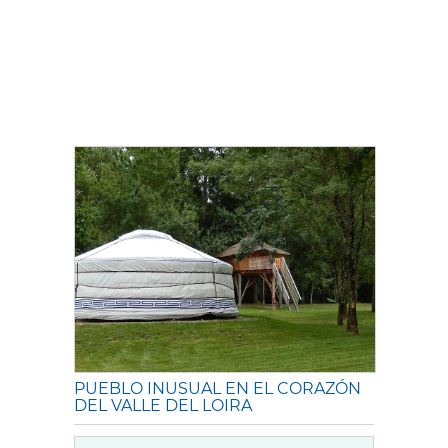
PUEBLO INUSUAL EN EL CORAZÓN
DEL VALLE DEL LOIRA