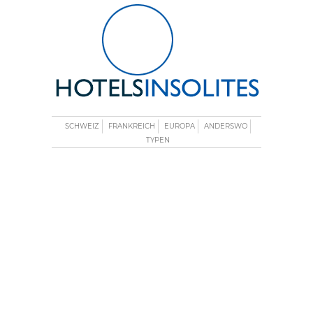
SCHWEIZ
FRANKREICH
EUROPA
ANDERSWO
TYPEN