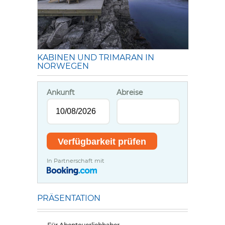
KABINEN UND TRIMARAN IN
NORWEGEN
Ankunft
Abreise
In Partnerschaft mit
PRÄSENTATION