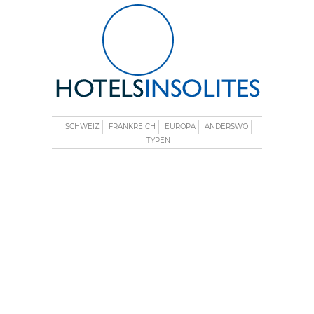
SCHWEIZ
FRANKREICH
EUROPA
ANDERSWO
TYPEN