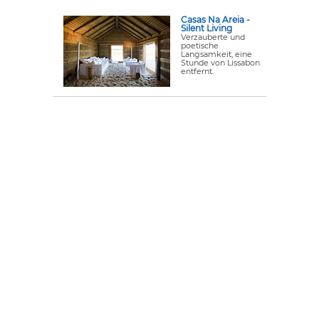
Casas Na Areia -
Silent Living
Verzauberte und
poetische
Langsamkeit, eine
Stunde von Lissabon
entfernt.