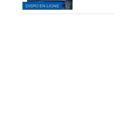
DISPO EN LIGNE