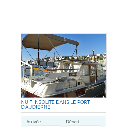
NUIT INSOLITE DANS LE PORT
D'AUDIERNE
Arrivée
Départ