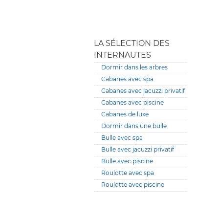
LA SÉLECTION DES
INTERNAUTES
Dormir dans les arbres
Cabanes avec spa
Cabanes avec jacuzzi privatif
Cabanes avec piscine
Cabanes de luxe
Dormir dans une bulle
Bulle avec spa
Bulle avec jacuzzi privatif
Bulle avec piscine
Roulotte avec spa
Roulotte avec piscine