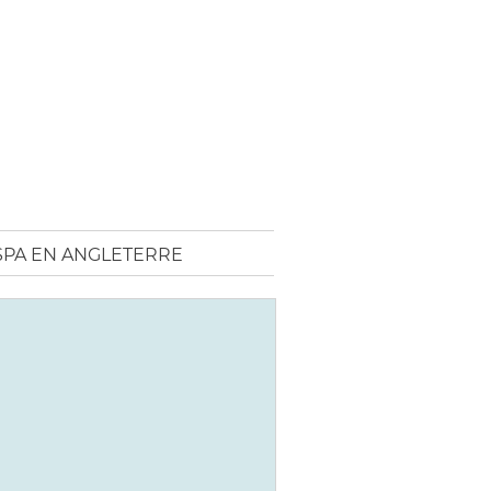
SPA EN ANGLETERRE