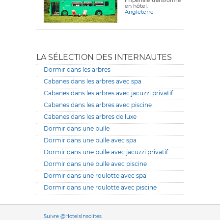
impériale transformé
en hôtel.
Angleterre
LA SÉLECTION DES INTERNAUTES
Dormir dans les arbres
Cabanes dans les arbres avec spa
Cabanes dans les arbres avec jacuzzi privatif
Cabanes dans les arbres avec piscine
Cabanes dans les arbres de luxe
Dormir dans une bulle
Dormir dans une bulle avec spa
Dormir dans une bulle avec jacuzzi privatif
Dormir dans une bulle avec piscine
Dormir dans une roulotte avec spa
Dormir dans une roulotte avec piscine
Versione it
Suivre @HotelsInsolites