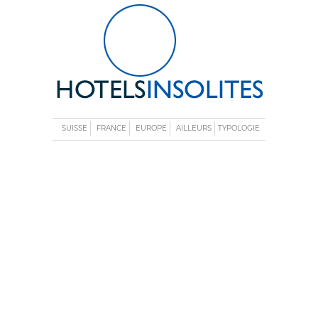
SUISSE
FRANCE
EUROPE
AILLEURS
TYPOLOGIE