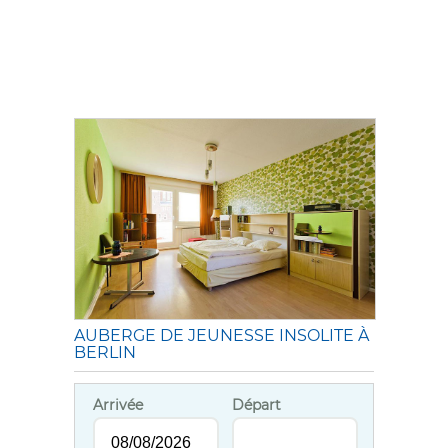
AUBERGE DE JEUNESSE INSOLITE À
BERLIN
Arrivée
Départ