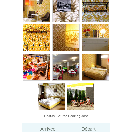
Photos : Source Booking.com
Arrivée
Départ