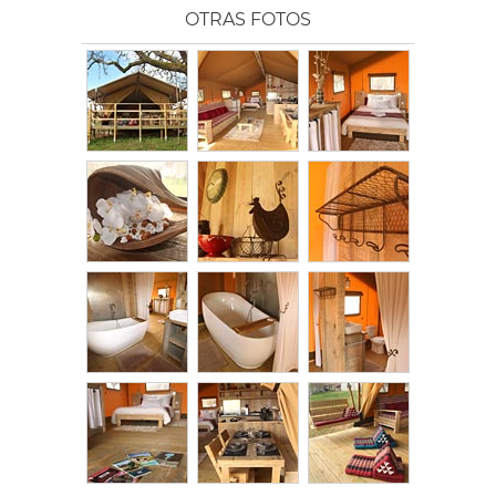
OTRAS FOTOS