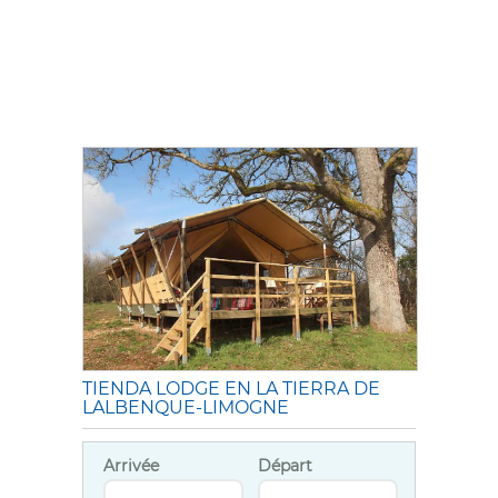
TIENDA LODGE EN LA TIERRA DE
LALBENQUE-LIMOGNE
Arrivée
Départ