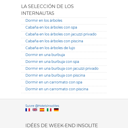
LA SELECCIÓN DE LOS
INTERNAUTAS
Dormir en los árboles
Cabaña en los árboles con spa
Cabaña en los árboles con jacuzzi privado
Cabaña en los árboles con piscina
Cabaña en los árboles de lujo
Dormir en una burbuja
Dormir en una burbuja con spa
Dormir en una burbuja con jacuzzi privado
Dormir en una burbuja con piscina
Dormir en un carromato con spa
Dormir en un carromato con piscina
Versione it
Suivre @HotelsInsolites
English version
IDÉES DE WEEK-END INSOLITE