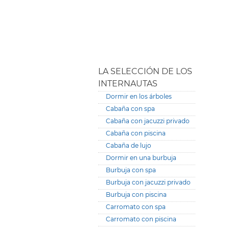
LA SELECCIÓN DE LOS
INTERNAUTAS
Dormir en los árboles
Cabaña con spa
Cabaña con jacuzzi privado
Cabaña con piscina
Cabaña de lujo
Dormir en una burbuja
Burbuja con spa
Burbuja con jacuzzi privado
Burbuja con piscina
Carromato con spa
Carromato con piscina