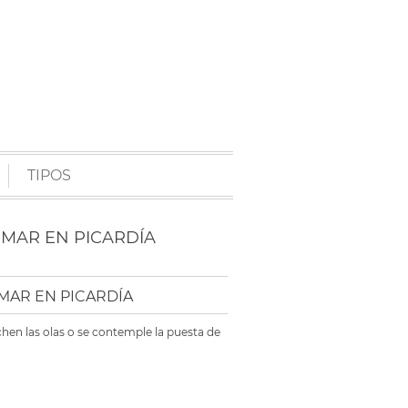
TIPOS
 MAR EN PICARDÍA
MAR EN PICARDÍA
chen las olas o se contemple la puesta de