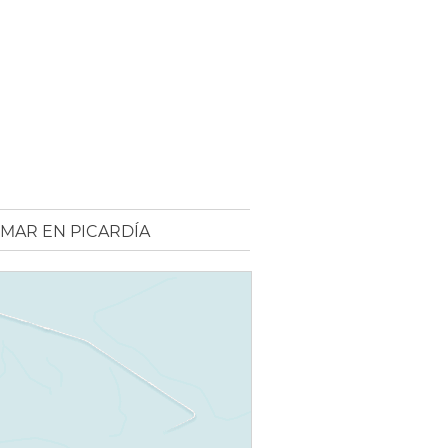
MAR EN PICARDÍA