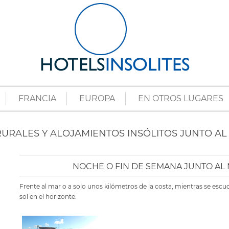
FRANCIA
EUROPA
EN OTROS LUGARES
RURALES Y ALOJAMIENTOS INSÓLITOS JUNTO AL
NOCHE O FIN DE SEMANA JUNTO AL 
Frente al mar o a solo unos kilómetros de la costa, mientras se escu
sol en el horizonte.