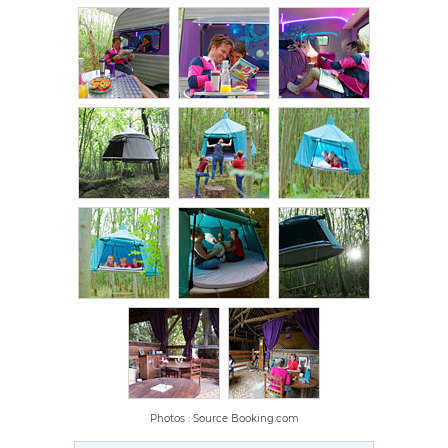
Photos : Source Booking.com