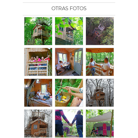
OTRAS FOTOS