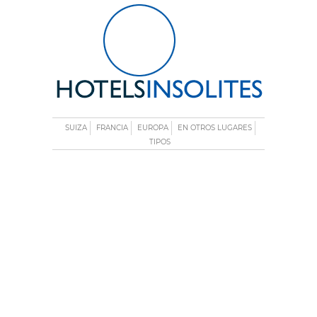
SUIZA
FRANCIA
EUROPA
EN OTROS LUGARES
TIPOS