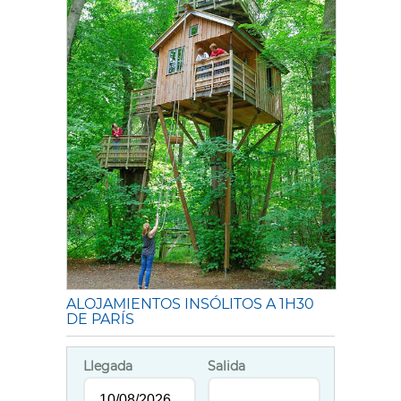
ALOJAMIENTOS INSÓLITOS A 1H30
DE PARÍS
Llegada
Salida