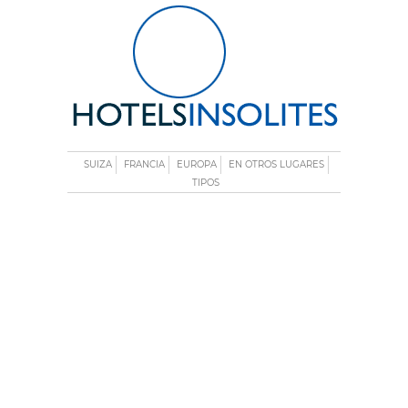
SUIZA
FRANCIA
EUROPA
EN OTROS LUGARES
TIPOS