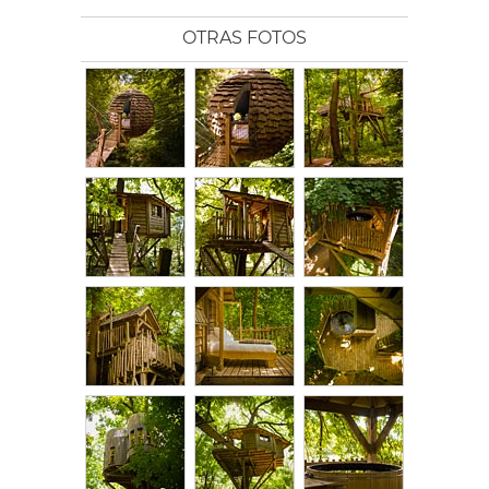
OTRAS FOTOS