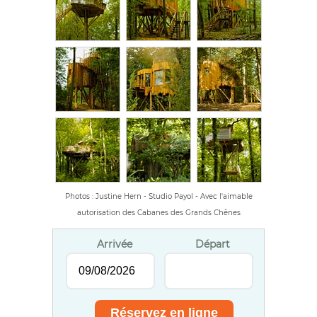
Photos : Justine Hern - Studio Payol - Avec l'aimable
autorisation des Cabanes des Grands Chênes
Arrivée
Départ