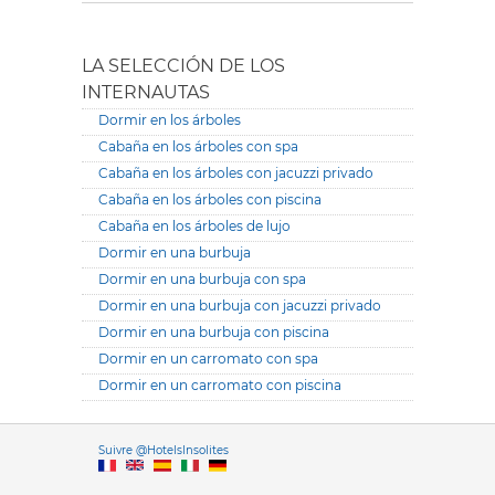
LA SELECCIÓN DE LOS
INTERNAUTAS
Dormir en los árboles
Cabaña en los árboles con spa
Cabaña en los árboles con jacuzzi privado
Cabaña en los árboles con piscina
Cabaña en los árboles de lujo
Dormir en una burbuja
Dormir en una burbuja con spa
Dormir en una burbuja con jacuzzi privado
Dormir en una burbuja con piscina
Dormir en un carromato con spa
Dormir en un carromato con piscina
Versione it
Suivre @HotelsInsolites
English version