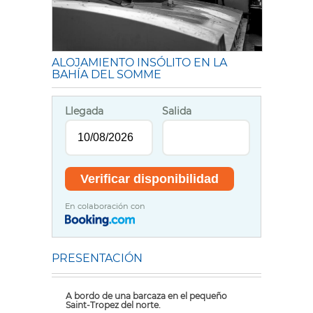
ALOJAMIENTO INSÓLITO EN LA
BAHÍA DEL SOMME
Llegada
Salida
En colaboración con
PRESENTACIÓN
A bordo de una barcaza en el pequeño
Saint-Tropez del norte.