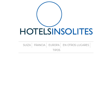
SUIZA
FRANCIA
EUROPA
EN OTROS LUGARES
TIPOS