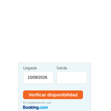
Llegada
Salida
En colaboración con