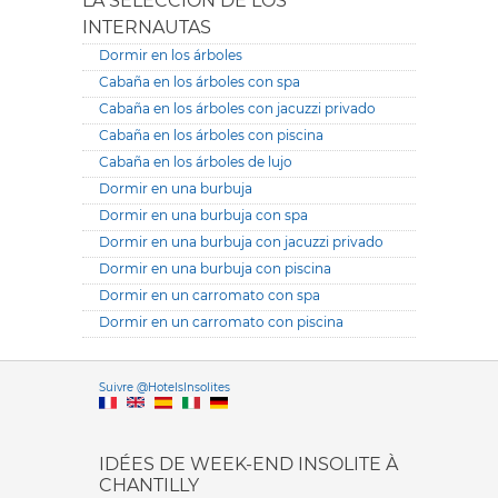
LA SELECCIÓN DE LOS
INTERNAUTAS
Dormir en los árboles
Cabaña en los árboles con spa
Cabaña en los árboles con jacuzzi privado
Cabaña en los árboles con piscina
Cabaña en los árboles de lujo
Dormir en una burbuja
Dormir en una burbuja con spa
Dormir en una burbuja con jacuzzi privado
Dormir en una burbuja con piscina
Dormir en un carromato con spa
Dormir en un carromato con piscina
Versione it
Suivre @HotelsInsolites
English version
IDÉES DE WEEK-END INSOLITE À
CHANTILLY