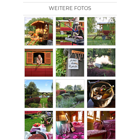
WEITERE FOTOS