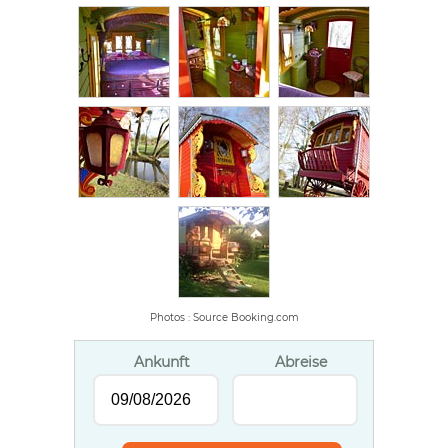
Photos : Source Booking.com
Ankunft
Abreise