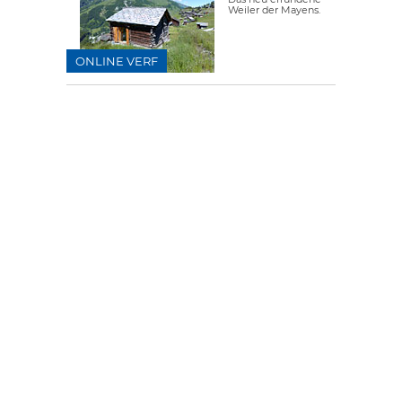
Weiler der Mayens.
ONLINE VERF