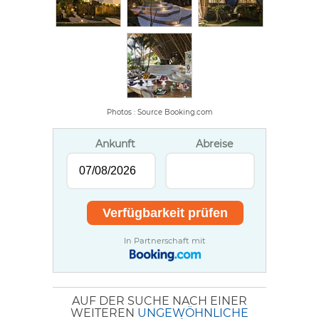
Photos : Source Booking.com
Ankunft
Abreise
In Partnerschaft mit
AUF DER SUCHE NACH EINER
WEITEREN
UNGEWÖHNLICHE