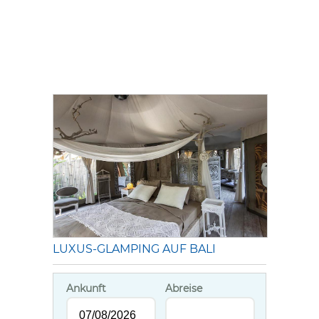
LUXUS-GLAMPING AUF BALI
Ankunft
Abreise