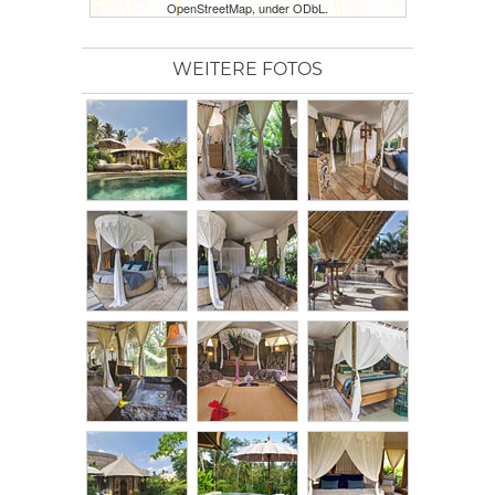
OpenStreetMap, under ODbL.
WEITERE FOTOS