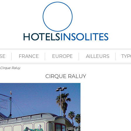
SE
FRANCE
EUROPE
AILLEURS
TYP
Cirque Raluy
CIRQUE RALUY