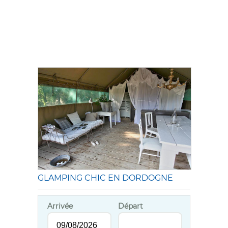
GLAMPING CHIC EN DORDOGNE
Arrivée
Départ