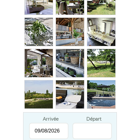
Arrivée
Départ