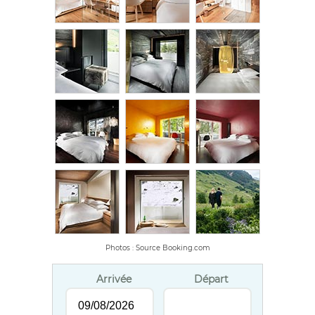
Photos : Source Booking.com
Arrivée
Départ