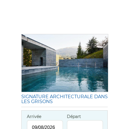
SIGNATURE ARCHITECTURALE DANS
LES GRISONS
Arrivée
Départ